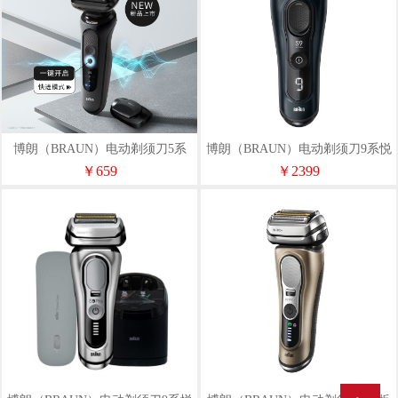
博朗（BRAUN）电动剃须刀5系
博朗（BRAUN）电动剃须刀9系悦
N1200S
动版9023S
￥659
￥2399