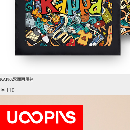
KAPPA双面两用包
￥110