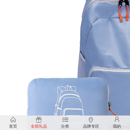
首页
全部礼品
分类
品牌专区
我的