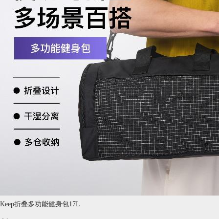
Keep折叠多功能健身包17L