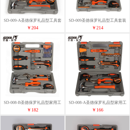
SD-009-A圣德保罗礼品型工具套
SD-009圣德保罗礼品型工具套装
装
￥204
￥214
SD-008-B圣德保罗礼品型家用工
SD-008-A圣德保罗礼品型家用工
具
具
￥182
￥166