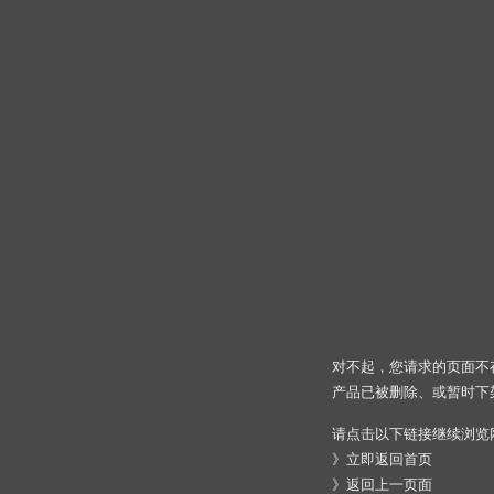
对不起，您请求的页面不
产品已被删除、或暂时下
请点击以下链接继续浏览
》
立即返回首页
》
返回上一页面