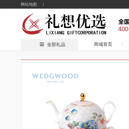
网站地图
商城首页
全部礼品