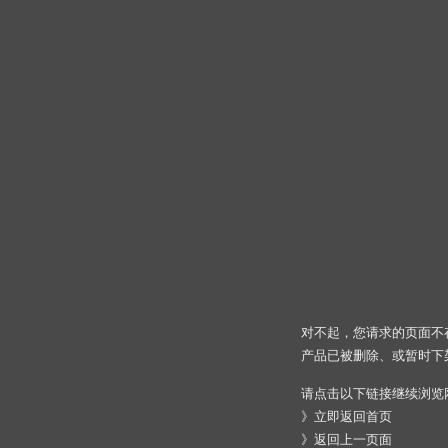
对不起，您请求的页面不
产品已被删除、或暂时下
请点击以下链接继续浏览
》
立即返回首页
》
返回上一页面