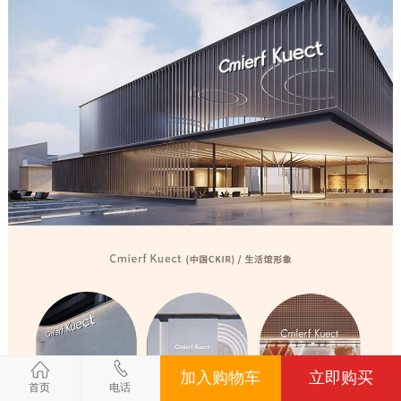
加入购物车
立即购买
首页
电话