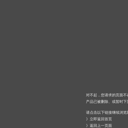
对不起，您请求的页面不
产品已被删除、或暂时下
请点击以下链接继续浏览
》
立即返回首页
》
返回上一页面