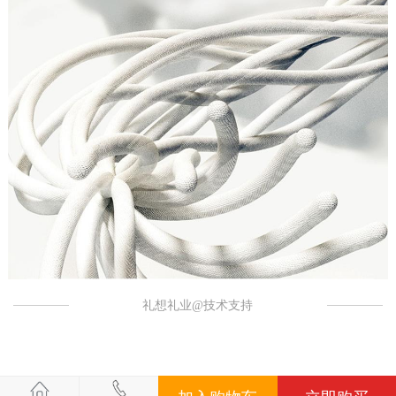
礼想礼业@技术支持