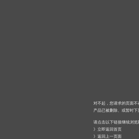
对不起，您请求的页面不
产品已被删除、或暂时下
请点击以下链接继续浏览
》
立即返回首页
》
返回上一页面