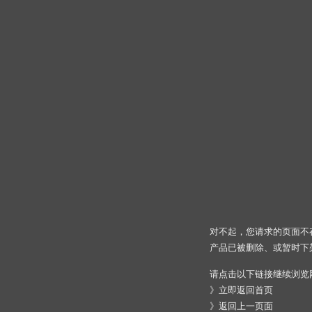
对不起，您请求的页面不
产品已被删除、或暂时下
请点击以下链接继续浏览
》
立即返回首页
》
返回上一页面